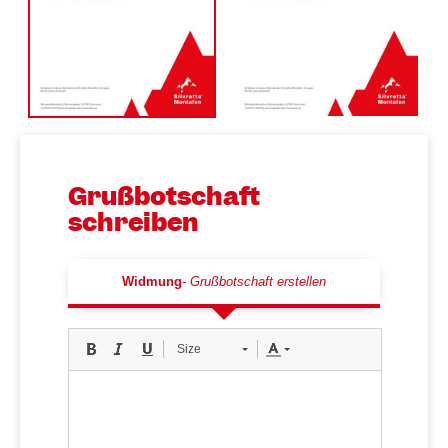
Grußbotschaft
schreiben
Widmung
Grußbotschaft erstellen
Size