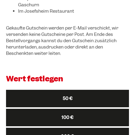
Gaschurn
Im Josefsheim Restaurant
Gekaufte Gutschein werden per E-Mail verschickt, wir
versenden keine Gutscheine per Post. Am Ende des
Bestellvorgangs kannst du den Gutschein zusätzlich
herunterladen, ausdrucken oder direkt an den
Beschenkten weiter leiten.
Wert festlegen
50 €
100 €