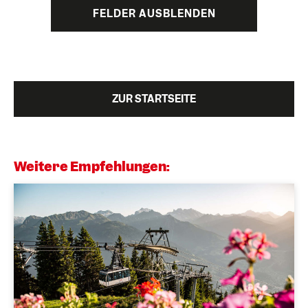
FELDER AUSBLENDEN
ZUR STARTSEITE
Weitere Empfehlungen: