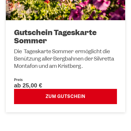
Gutschein Tageskarte
Sommer
Die Tageskarte Sommer ermöglicht die
Benützung aller Bergbahnen der Silvretta
Montafon und am Kristberg .
Preis
ab 25,00 €
ZUM GUTSCHEIN