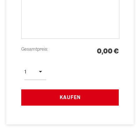
Gesamtpreis:
0,00 €