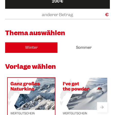
200 €
€
Thema auswählen
Winter
Sommer
Vorlage wählen