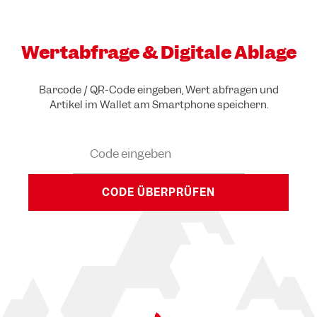
Wertabfrage & Digitale Ablage
Barcode / QR-Code eingeben, Wert abfragen und
Artikel im Wallet am Smartphone speichern.
CODE ÜBERPRÜFEN