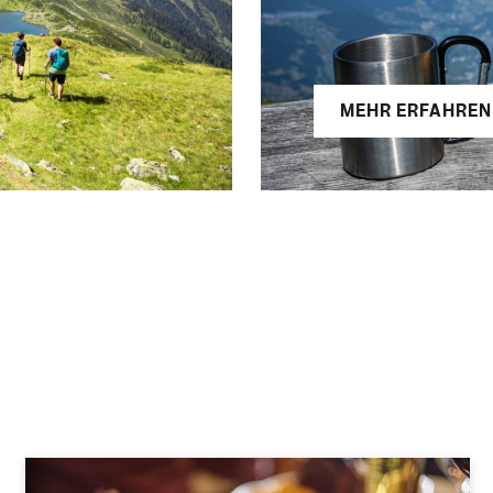
MEHR ERFAHREN