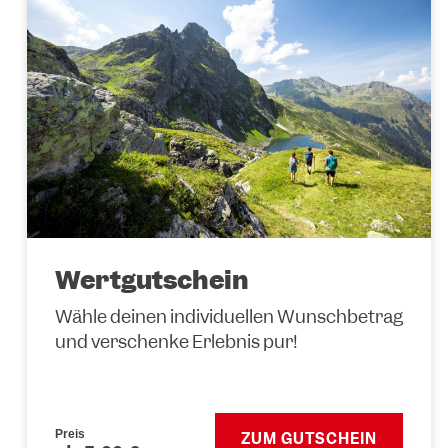
Wertgutschein
Wähle deinen individuellen Wunschbetrag
und verschenke Erlebnis pur!
Preis
ZUM GUTSCHEIN