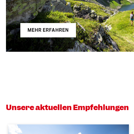
MEHR ERFAHREN
Unsere aktuellen Empfehlungen