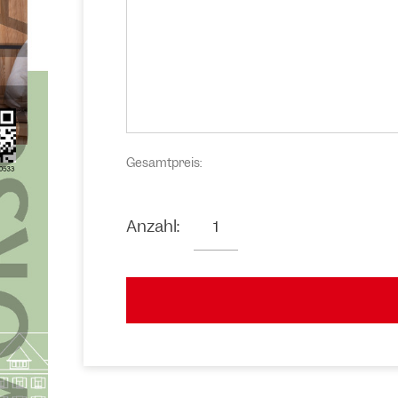
Gesamtpreis:
Anzahl: