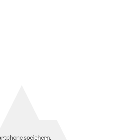
artphone speichern.