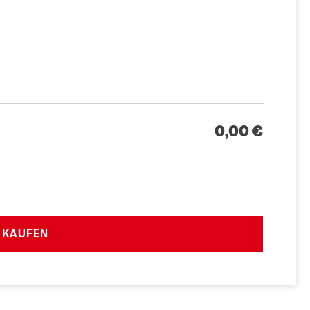
0,00 €