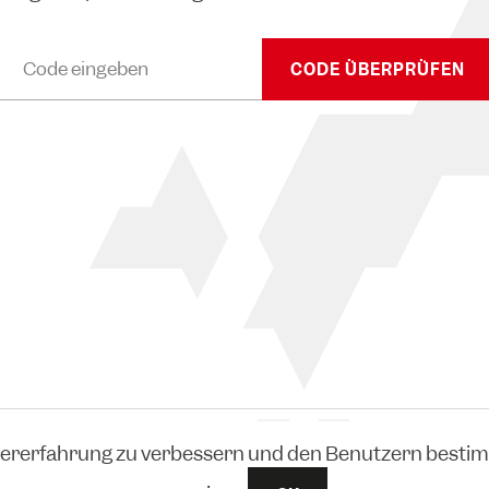
CODE ÜBERPRÜFEN
zererfahrung zu verbessern und den Benutzern bestim
Widerruf
Versand