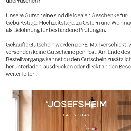
überraschen?
Unsere Gutscheine sind die idealen Geschenke für
Geburtstage, Hochzeitstage, zu Ostern und Weihna
als Belohnung für bestandene Prüfungen.
Gekaufte Gutschein werden per E-Mail verschickt, w
versenden keine Gutscheine per Post. Am Ende des
Bestellvorgangs kannst du den Gutschein zusätzlic
herunterladen, ausdrucken oder direkt an den Bes
weiter leiten.